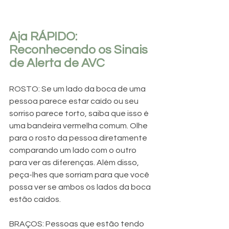
Aja RÁPIDO: 
Reconhecendo os Sinais 
de Alerta de AVC
ROSTO: Se um lado da boca de uma 
pessoa parece estar caído ou seu 
sorriso parece torto, saiba que isso é 
uma bandeira vermelha comum. Olhe 
para o rosto da pessoa diretamente 
comparando um lado com o outro 
para ver as diferenças. Além disso, 
peça-lhes que sorriam para que você 
possa ver se ambos os lados da boca 
estão caídos.
BRAÇOS: Pessoas que estão tendo 