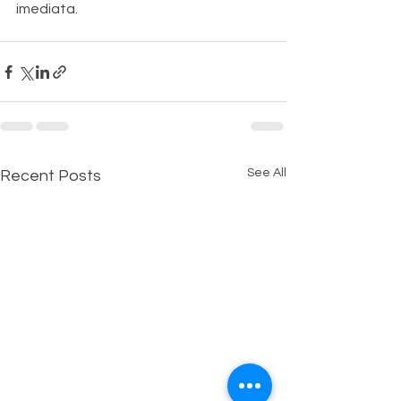
imediata.
See All
Recent Posts