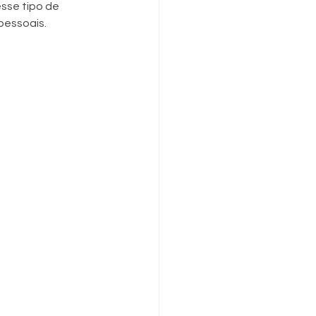
sse tipo de 
pessoais.