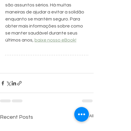
são assuntos sérios. Há muitas 
maneiras de ajudar a evitar a solidão 
enquanto se mantém seguro. Para 
obter mais informações sobre como 
se manter saudável durante seus 
últimos anos, 
baixe nosso eBook!
See All
Recent Posts