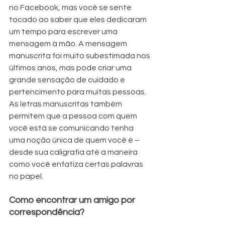
no Facebook, mas você se sente 
tocado ao saber que eles dedicaram 
um tempo para escrever uma 
mensagem à mão. A mensagem 
manuscrita foi muito subestimada nos 
últimos anos, mas pode criar uma 
grande sensação de cuidado e 
pertencimento para muitas pessoas. 
As letras manuscritas também 
permitem que a pessoa com quem 
você está se comunicando tenha 
uma noção única de quem você é – 
desde sua caligrafia até a maneira 
como você enfatiza certas palavras 
no papel.
Como encontrar um amigo por 
correspondência?