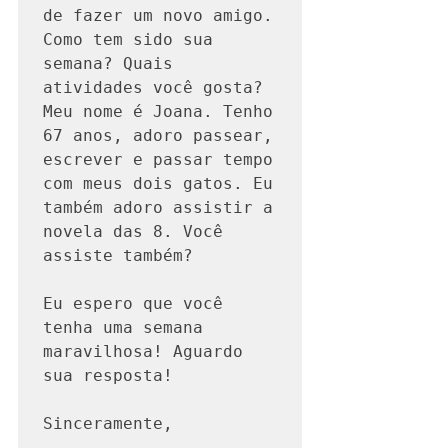
de fazer um novo amigo. 
Como tem sido sua 
semana? Quais 
atividades você gosta? 
Meu nome é Joana. Tenho 
67 anos, adoro passear, 
escrever e passar tempo 
com meus dois gatos. Eu 
também adoro assistir a 
novela das 8. Você 
assiste também?

Eu espero que você 
tenha uma semana 
maravilhosa! Aguardo 
sua resposta!

Sinceramente,
