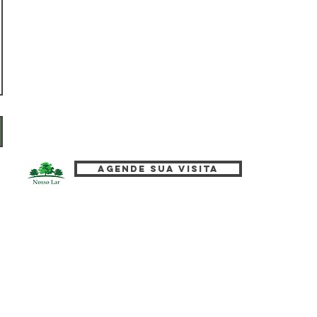
Agende sua visita