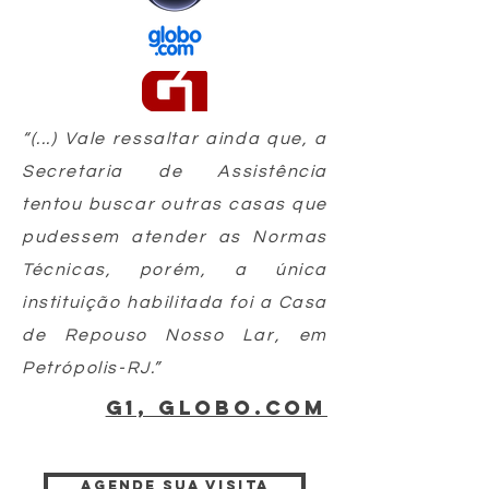
“(...) Vale ressaltar ainda que, a
Secretaria de Assistência
tentou buscar outras casas que
pudessem atender as Normas
Técnicas, porém, a única
instituição habilitada foi a Casa
de Repouso Nosso Lar, em
Petrópolis-RJ.”
g1, globo.com
Agende sua visita