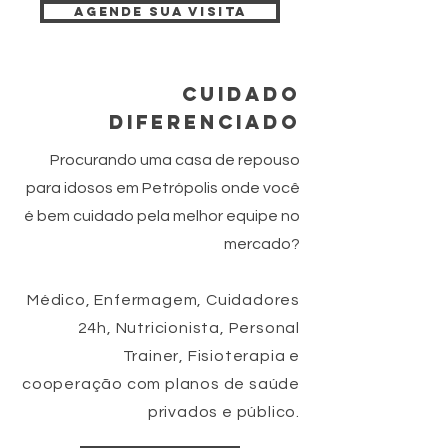
Agende sua visita
cuidado
diferenciado
Procurando uma casa de repouso
para idosos em Petrópolis onde você
é bem cuidado pela melhor equipe no
mercado?
Médico, Enfermagem, Cuidadores
24h, Nutricionista, Personal
Trainer, Fisioterapia e
cooperação com planos de saúde
privados e público.