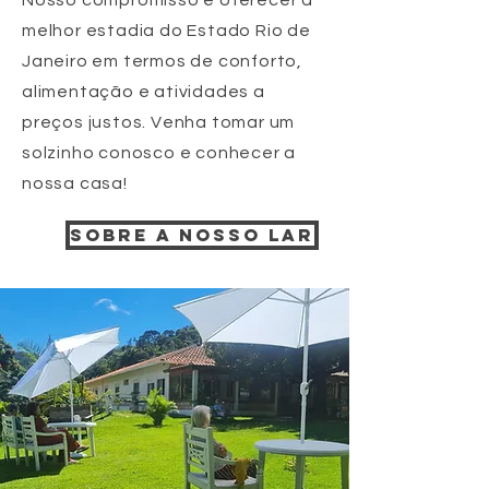
Nosso compromisso é oferecer a
melhor estadia do Estado Rio de
Janeiro em termos de conforto,
alimentação e atividades a
preços justos. Venha tomar um
solzinho conosco e conhecer a
nossa casa!
SOBRE A NOSSO LAR