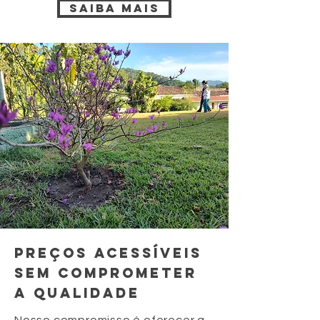
saiba mais
preços acessíveis
sem comprometer
a qualidade