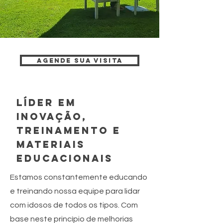
Agende sua visita
líder em
inovação,
treinamento e
materiais
educacionais
Estamos constantemente educando
e treinando nossa equipe para lidar
com idosos de todos os tipos. Com
base neste princípio de melhorias