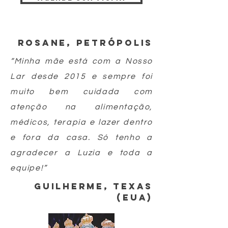
rosane, petrópolis
“Minha mãe está com a Nosso
Lar desde 2015 e sempre foi
muito bem cuidada com
atenção na alimentação,
médicos, terapia e lazer dentro
e fora da casa. Só tenho a
agradecer a Luzia e toda a
equipe!”
Guilherme, Texas
(eua)