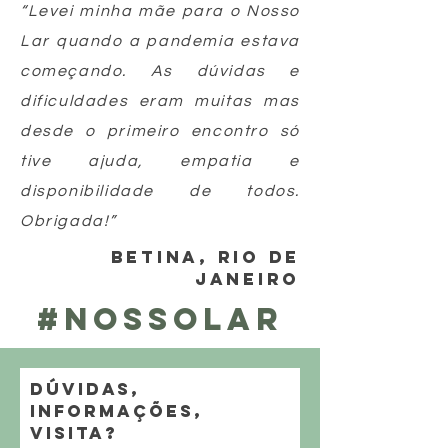
“Levei minha mãe para o Nosso
Lar quando a pandemia estava
começando. As dúvidas e
dificuldades eram muitas mas
desde o primeiro encontro só
tive ajuda, empatia e
disponibilidade de todos.
Obrigada!”
BETINA, RIO DE
JANEIRO
#NOSSOLAR
DÚVIDAS,
INFORMAÇÕES,
VISITA?