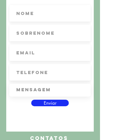
Enviar
CONTATOS