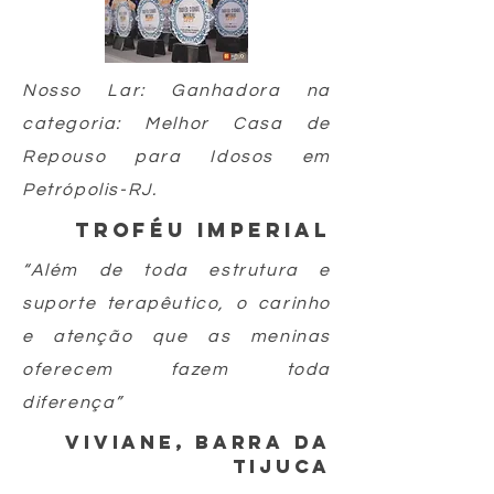
Nosso Lar: Ganhadora na
categoria: Melhor Casa de
Repouso para Idosos em
Petrópolis-RJ.
troféu imperial
“Além de toda estrutura e
suporte terapêutico, o carinho
e atenção que as meninas
oferecem fazem toda
diferença”
viviane, barra da
tijuca