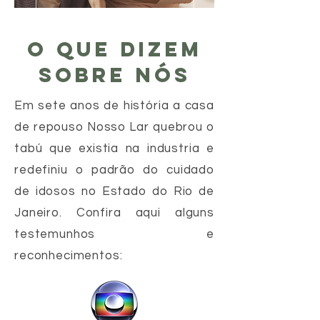
O QUE DIZEM
SOBRE NÓS
Em sete anos de história a casa
de repouso Nosso Lar quebrou o
tabú que existia na industria e
redefiniu o padrão do cuidado
de idosos no Estado do Rio de
Janeiro. Confira aqui alguns
testemunhos e
reconhecimentos: