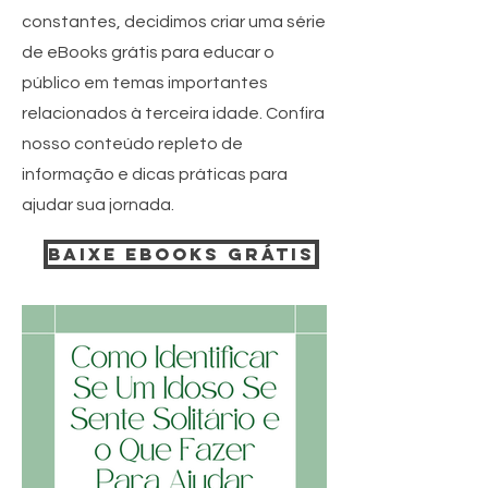
constantes, decidimos criar uma série
de eBooks grátis para educar o
público em temas importantes
relacionados à terceira idade. Confira
nosso conteúdo repleto de
informação e dicas práticas para
ajudar sua jornada.
Baixe ebooks grátis