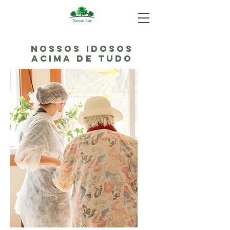
NOSSOS IDOSOS
ACIMA DE TUDO