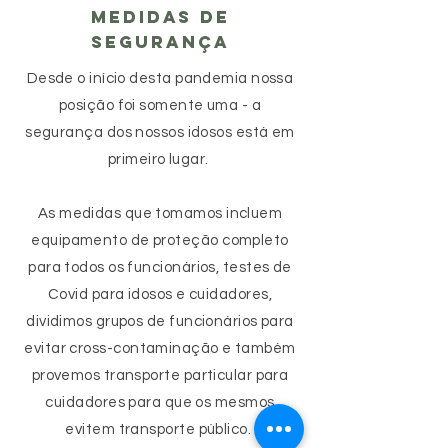
MEDIDAS DE
SEGURANÇA
Desde o início desta pandemia nossa
posição foi somente uma - a
segurança dos nossos idosos está em
primeiro lugar.
As medidas que tomamos incluem
equipamento de proteção completo
para todos os funcionários, testes de
Covid para idosos e cuidadores,
dividimos grupos de funcionários para
evitar cross-contaminação e também
provemos transporte particular para
cuidadores para que os mesmos
evitem transporte público.